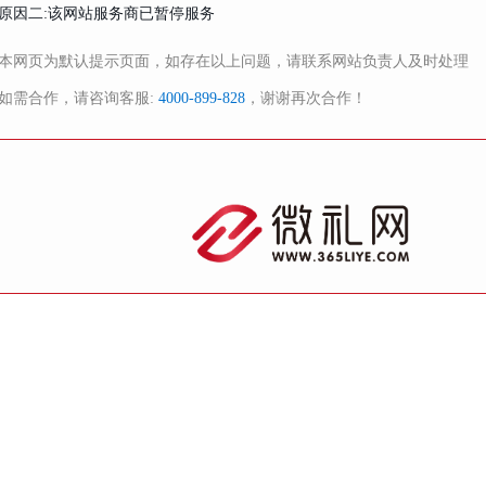
原因二:该网站服务商已暂停服务
本网页为默认提示页面，如存在以上问题，请联系网站负责人及时处理
如需合作，请咨询客服:
4000-899-828
，谢谢再次合作！