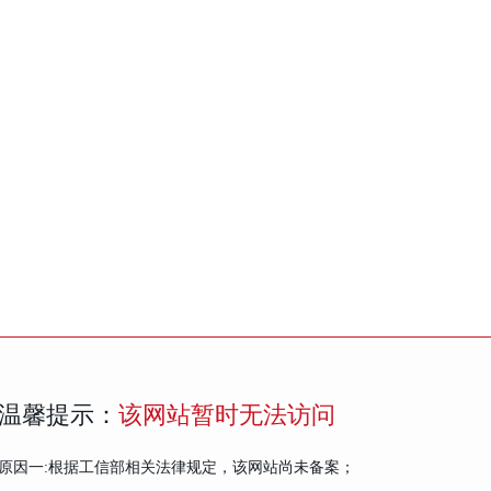
温馨提示：
该网站暂时无法访问
原因一:根据工信部相关法律规定，该网站尚未备案；